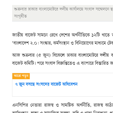
শুক্রবার ঢাকার বাংলামোটরে দলীয় কার্যালয়ে সংবাদ সম্মেলনে 
সংগৃহীত
জাতীয় বাজেট সামনে রেখে দেশের অর্থনীতিকে ১২টি খাতে ভা
‘বাংলাদেশ ২.০: সংস্কার, কর্মসংস্থান ও বিনিয়োগের মাধ্যমে টে
আজ শুক্রবার (৫ জুন) বিকেলে ঢাকার বাংলামোটরে দলীয় কার
বাজেট কমিটি। পরে সংবাদ বিজ্ঞপ্তিতেও এ ব্যাপারে বিস্তারিত
৭ জুন বসছে সংসদের বাজেট অধিবেশন
এনসিপির নেতারা রাজস্ব ও সামষ্টিক অর্থনীতি, রাজস্ব কাঠ