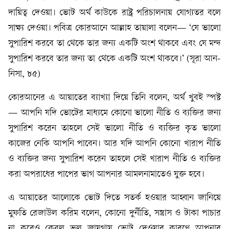
দায়িত্ব দেওয়া। ভোট অর্থ কাউকে রাষ্ট্র পরিচালনায় যোগ্যতর বলে
সাক্ষ্য দেওয়া। পবিত্র কোরআনে আল্লাহ তায়ালা বলেন— ‘যে ভালো
সুপারিশ করবে তা থেকে তার জন্য একটি অংশ থাকবে এবং যে মন্দ
সুপারিশ করবে তার জন্য তা থেকে একটি অংশ থাকবে।’ (সূরা আন-
নিসা, ৮৫)
কোরআনের এ আয়াতের ব্যাখ্যা দিয়ে তিনি বলেন, অর্থ খুবই স্পষ্ট
— আপনি যদি ভোটের মাধ্যমে কোনো ভালো নীতি ও ব্যক্তির জন্য
সুপারিশ করেন তাহলে সেই ভালো নীতি ও ব্যক্তির কৃত ভালো
কাজের নেকি আপনি পাবেন। আর যদি আপনি কোনো খারাপ নীতি
ও ব্যক্তির জন্য সুপারিশ করেন তাহলে সেই খারাপ নীতি ও ব্যক্তির
করা অপরাধের পাপের ভাগ আপনার আমলনামাতেও যুক্ত হবে।
এ আয়াতের আলোকে ভোট দিতে সতর্ক হওয়ার আহ্বান জানিয়ে
মুফতি রেজাউল করিম বলেন, কোনো দুর্নীতি, সন্ত্রাস ও টাকা পাচার
না করেও কেবল ভুল জায়গায় ভোট দেওয়ার কারণে আপনার