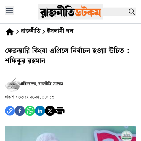
রাজনীতি
ইসলামী দল
ফেব্রুয়ারি কিংবা এপ্রিলে নির্বাচন হওয়া উচিত :
শফিকুর রহমান
প্রতিবেদক, রাজনীতি ডটকম
প্রকাশ :
০৩ মে ২০২৫, ১৪: ১৫