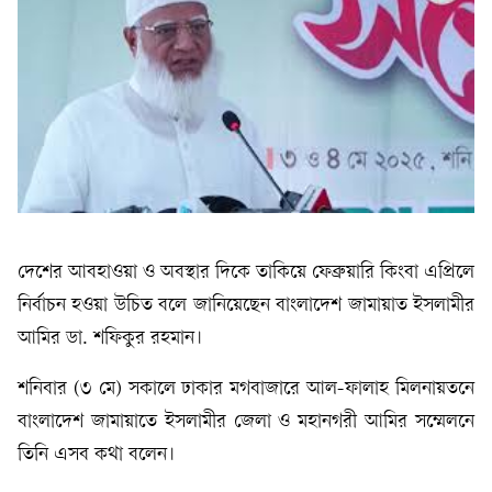
দেশের আবহাওয়া ও অবস্থার দিকে তাকিয়ে ফেব্রুয়ারি কিংবা এপ্রিলে
নির্বাচন হওয়া উচিত বলে জানিয়েছেন বাংলাদেশ জামায়াত ইসলামীর
আমির ডা. শফিকুর রহমান।
শনিবার (৩ মে) সকালে ঢাকার মগবাজারে আল-ফালাহ মিলনায়তনে
বাংলাদেশ জামায়াতে ইসলামীর জেলা ও মহানগরী আমির সম্মেলনে
তিনি এসব কথা বলেন।