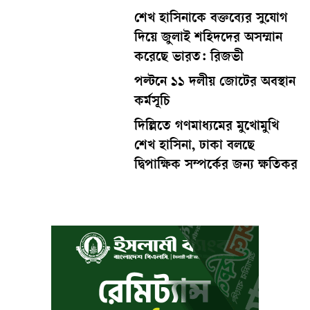
শেখ হাসিনাকে বক্তব্যের সুযোগ
দিয়ে জুলাই শহিদদের অসম্মান
করেছে ভারত: রিজভী
পল্টনে ১১ দলীয় জোটের অবস্থান
কর্মসূচি
দিল্লিতে গণমাধ্যমের মুখোমুখি
শেখ হাসিনা, ঢাকা বলছে
দ্বিপাক্ষিক সম্পর্কের জন্য ক্ষতিকর