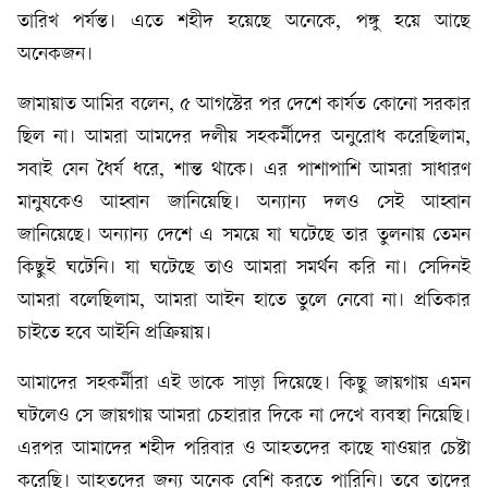
তারিখ পর্যন্ত। এতে শহীদ হয়েছে অনেকে, পঙ্গু হয়ে আছে
অনেকজন।
জামায়াত আমির বলেন, ৫ আগস্টের পর দেশে কার্যত কোনো সরকার
ছিল না। আমরা আমদের দলীয় সহকর্মীদের অনুরোধ করেছিলাম,
সবাই যেন ধৈর্য ধরে, শান্ত থাকে। এর পাশাপাশি আমরা সাধারণ
মানুষকেও আহ্বান জানিয়েছি। অন্যান্য দলও সেই আহ্বান
জানিয়েছে। অন্যান্য দেশে এ সময়ে যা ঘটেছে তার তুলনায় তেমন
কিছুই ঘটেনি। যা ঘটেছে তাও আমরা সমর্থন করি না। সেদিনই
আমরা বলেছিলাম, আমরা আইন হাতে তুলে নেবো না। প্রতিকার
চাইতে হবে আইনি প্রক্রিয়ায়।
আমাদের সহকর্মীরা এই ডাকে সাড়া দিয়েছে। কিছু জায়গায় এমন
ঘটলেও সে জায়গায় আমরা চেহারার দিকে না দেখে ব্যবস্থা নিয়েছি।
এরপর আমাদের শহীদ পরিবার ও আহতদের কাছে যাওয়ার চেষ্টা
করেছি। আহতদের জন্য অনেক বেশি করতে পারিনি। তবে তাদের