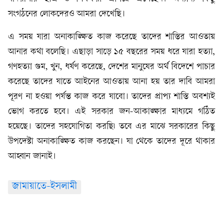
সংগঠনের লোকদেরও আমরা দেখেছি।
এ সময় যারা অনাকাঙ্ক্ষিত কাজ করেছে তাদের শাস্তির আওতায়
আনার কথা বলেছি। এছাড়া সাড়ে ১৫ বছরের সময় ধরে যারা হত্যা,
গণহত্যা গুম, খুন, ধর্ষণ করেছে, দেশের মানুষের অর্থ বিদেশে পাচার
করেছে তাদের যাতে আইনের আওতায় আনা হয় তার দাবি আমরা
পূরণ না হওয়া পর্যন্ত কাজ করে যাবো। তাদের প্রাপ্য শাস্তি অবশ্যই
ভোগ করতে হবে। এই সরকার জন-আকাঙ্ক্ষার মাধ্যমে গঠিত
হয়েছে। তাদের সহযোগিতা করছি৷ তবে এর মাঝে সরকারের কিছু
উপদেষ্টা অনাকাঙ্ক্ষিত কাজ করছেন। যা থেকে তাদের দূরে থাকার
আহ্বান জানাই।
জামায়াতে-ইসলামী