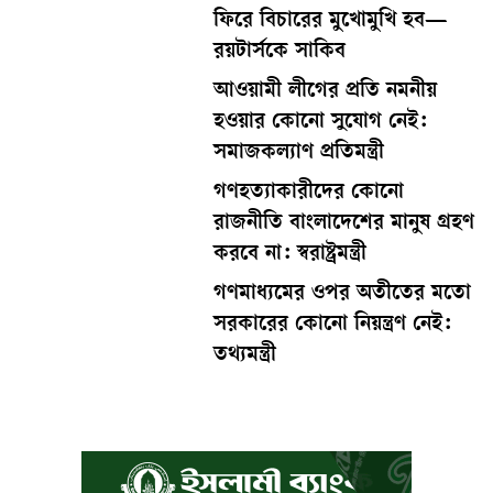
ফিরে বিচারের মুখোমুখি হব—
রয়টার্সকে সাকিব
আওয়ামী লীগের প্রতি নমনীয়
হওয়ার কোনো সুযোগ নেই:
সমাজকল্যাণ প্রতিমন্ত্রী
গণহত্যাকারীদের কোনো
রাজনীতি বাংলাদেশের মানুষ গ্রহণ
করবে না: স্বরাষ্ট্রমন্ত্রী
গণমাধ্যমের ওপর অতীতের মতো
সরকারের কোনো নিয়ন্ত্রণ নেই:
তথ্যমন্ত্রী