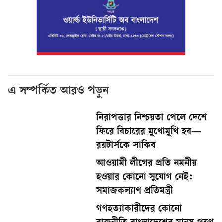
এ সম্পর্কিত আরও পড়ুন
নিরাপত্তার নিশ্চয়তা পেলে দেশে
ফিরে বিচারের মুখোমুখি হব—
রয়টার্সকে সাকিব
আওয়ামী লীগের প্রতি নমনীয়
হওয়ার কোনো সুযোগ নেই:
সমাজকল্যাণ প্রতিমন্ত্রী
গণহত্যাকারীদের কোনো