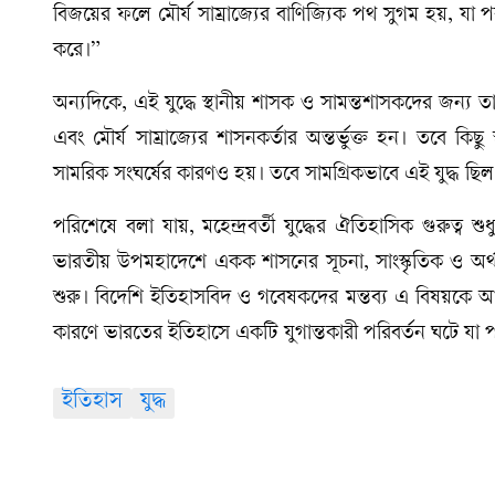
বিজয়ের ফলে মৌর্য সাম্রাজ্যের বাণিজ্যিক পথ সুগম হয়, যা পর
করে।”
অন্যদিকে, এই যুদ্ধে স্থানীয় শাসক ও সামন্তশাসকদের জন্য 
এবং মৌর্য সাম্রাজ্যের শাসনকর্তার অন্তর্ভুক্ত হন। তবে কিছু 
সামরিক সংঘর্ষের কারণও হয়। তবে সামগ্রিকভাবে এই যুদ্ধ 
পরিশেষে বলা যায়, মহেন্দ্রবর্তী যুদ্ধের ঐতিহাসিক গুরুত্ব শুধু
ভারতীয় উপমহাদেশে একক শাসনের সূচনা, সাংস্কৃতিক ও অর্থ
শুরু। বিদেশি ইতিহাসবিদ ও গবেষকদের মন্তব্য এ বিষয়কে আরো
কারণে ভারতের ইতিহাসে একটি যুগান্তকারী পরিবর্তন ঘটে যা
ইতিহাস
যুদ্ধ