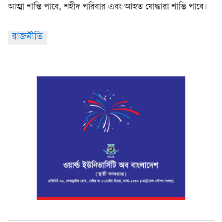
আত্মা শান্তি পাবে, শহীদ পরিবার এবং আহত যোদ্ধারা শান্তি পাবে।
রাজনীতি