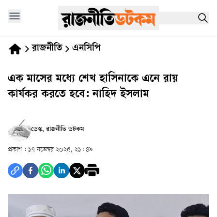
রাজনীতি
এনসিপি
এক মাসের মধ্যে শেখ হাসিনাকে এনে রায়
কার্যকর করতে হবে: নাহিদ ইসলাম
ডেস্ক, রাজনীতি ডটকম
প্রকাশ :
১৭ নভেম্বর ২০২৫, ২১: ৪৯