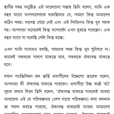
স্থানীয় সময় অনুষ্ঠিত এই আলোচনা সভায় তিনি বলেন, আমি এক
বছর আগে আপনাদেরকে বলেছিলাম যে, সামনে কিন্তু আমাদের
কঠিন সময়। ষড়যন্ত্র থেমে নেই এবং এই নির্বাচনও কিন্তু খুব সহজ
নয়। আপনারা অনেকেই কিন্তু ব্যাপারটা এখন বুঝতে পারছেন। এক
বছর আগে যা বলেছি সেটা কিন্তু হচ্ছে।
এখন আমি আবারও বলছি, সামনের সময় কিন্তু খুব সুবিধার না।
কাজেই সকলকে সজাগ থাকতে হবে, সকলকে ঐক্যবদ্ধ থাকতে
হবে।
লন্ডন প্যাভিলিয়ন হল ভর্তি প্রবাসীদের উদ্দেশ্যে তারেক বলেন,
আপনারা কী ঐক্যবদ্ধ থাকতে পারবেন। প্রবাসীরা উচ্চ কন্ঠে ‘হ্যাঁ’
সূচক জবাব দিলে তিনি বলেন, ‘ঐক্যবদ্ধ থাকতে পারলেই আমরা
আমাদের এই যে পরিকল্পনার (দেশ গড়ার পরিকল্পনা) কথা বললাম
তা সফল করতে পারবো, ঐক্যবদ্ধ থাকলেই আমরা আমাদের