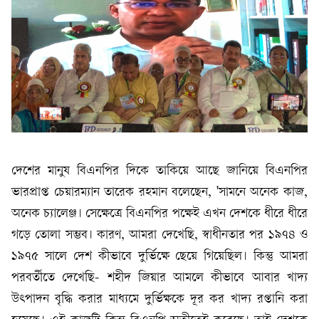
দেশের মানুষ বিএনপির দিকে তাকিয়ে আছে জানিয়ে বিএনপির
ভারপ্রাপ্ত চেয়ারম্যান তারেক রহমান বলেছেন, 'সামনে অনেক কাজ,
অনেক চ্যালেঞ্জ। সেক্ষেত্রে বিএনপির পক্ষেই এখন দেশকে ধীরে ধীরে
গড়ে তোলা সম্ভব। কারণ, আমরা দেখেছি, স্বাধীনতার পর ১৯৭৪ ও
১৯৭৫ সালে দেশ কীভাবে দুর্ভিক্ষে ছেয়ে গিয়েছিল। কিন্তু আমরা
পরবর্তীতে দেখেছি- শহীদ জিয়ার আমলে কীভাবে আবার খাদ্য
উৎপাদন বৃদ্ধি করার মাধ্যমে দুর্ভিক্ষকে দূর কর খাদ্য রপ্তানি করা