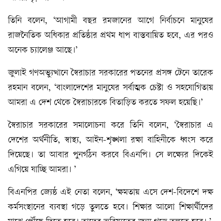
তিনি বলেন, ‘আগামী বছর রমজানের আগে নির্বাচনে মানুষের
রাজনৈতিক অধিকার প্রতিষ্ঠার প্রথম ধাপ বাস্তবায়িত হবে, এর পরও
অনেক চ্যালেঞ্জ আছে।’
জুলাই গণঅভ্যুত্থানে স্বৈরাচার সরকারের পতনের প্রসঙ্গ টেনে তারেক
রহমান বলেন, ‘বাংলাদেশের মানুষের সর্বাত্মক চেষ্টা ও সহযোগিতায়
আমরা এ দেশ থেকে স্বৈরাচারকে বিতাড়িত করতে সফল হয়েছি।’
স্বৈরাচার সরকারের সমালোচনা করে তিনি বলেন, ‘স্বৈরাচার এ
দেশের অর্থনীতি, স্বাস্থ্য, আইন-শৃঙ্খলা রক্ষা বাহিনীকে ধ্বংস করে
দিয়েছে। তা আবার পুনর্গঠন করবে বিএনপি। সে লক্ষ্যের দিকেই
এগিয়ে যাচ্ছি আমরা। ’
বিএনপির জ্যেষ্ঠ এই নেতা বলেন, ‘ক্ষমতায় এসে দেশ-বিদেশে দক্ষ
কর্মসংস্থানের ব্যবস্থা গড়ে তুলতে হবে। শিক্ষার আলো শিক্ষার্থীদের