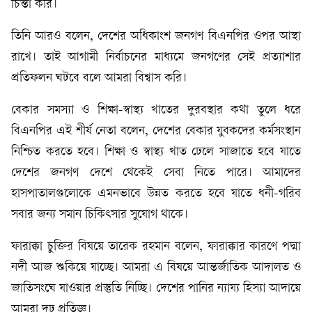
চিন্তা করি।
তিনি আরও বলেন, দেশের অধিকাংশ জনগণ বিএনপির ওপর আস্থা
রাখে। তাই আগামী নির্বাচনের মাধ্যমে জনগণের সেই প্রত্যাশার
প্রতিফলন ঘটবে বলে আমরা বিশ্বাস করি।
বেকার সমস্যা ও শিক্ষা-স্বাস্থ্য খাতের দুরবস্থার কথা তুলে ধরে
বিএনপির এই শীর্ষ নেতা বলেন, দেশের বেকার যুবকদের কর্মসংস্থান
নিশ্চিত করতে হবে। শিক্ষা ও স্বাস্থ্য খাত ঢেলে সাজাতে হবে যাতে
দেশের জনগণ দেশে থেকেই সেবা নিতে পারে। আমাদের
হাসপাতালগুলোকে এমনভাবে উন্নত করতে হবে যাতে ধনী-গরিব
সবার জন্য সমান চিকিৎসার সুযোগ থাকে।
ফারাক্কা চুক্তির বিষয়ে তারেক রহমান বলেন, ফারাক্কার কারণে পদ্মা
নদী আজ শুকিয়ে যাচ্ছে। আমরা এ বিষয়ে আন্তর্জাতিক আদালত ও
জাতিসংঘে যাওয়ার প্রস্তুতি নিচ্ছি। দেশের পানির ন্যায্য হিস্যা আদায়ে
আমরা দৃঢ় প্রতিজ্ঞ।