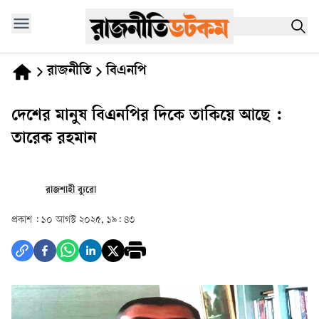
রাজনীতি
বিএনপি
দেশের মানুষ বিএনপির দিকে তাকিয়ে আছে :
তারেক রহমান
রাজশাহী ব্যুরো
প্রকাশ :
১০ আগস্ট ২০২৫, ১৯: ৪৩