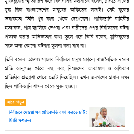
মুক্তিযুদ্ধের স্মৃতিচারণ করে বিএনপির মহাসচিব বলেন, ১৯৭১ সালের
যুদ্ধ ছিল বাংলাদেশের মানুষের অস্তিত্বের লড়াই। সেই যুদ্ধের
ভয়াবহতা তিনি খুব কাছ থেকে দেখেছেন। পাকিস্তানি বাহিনীর
হত্যাযজ্ঞ, গ্রাম জ্বালিয়ে দেওয়া এবং নারীদের ওপর নির্যাতনের ঘটনা
প্রত্যক্ষ করার অভিজ্ঞতার কথা তুলে ধরে তিনি বলেন, মুক্তিযুদ্ধের
সঙ্গে অন্য কোনো ঘটনার তুলনা করা যায় না।
তিনি বলেন, ১৯৭০ সালের নির্বাচনে মানুষ কোনো রাজনৈতিক দলের
প্রতি আনুগত্য থেকে নয়, বরং নিজেদের আকাঙ্ক্ষা ও অধিকার
প্রতিষ্ঠার প্রত্যাশা থেকে ভোট দিয়েছিল। তখন জনগণের প্রধান লক্ষ্য
ছিল পাকিস্তানি শাসন থেকে মুক্ত হওয়া।
নির্বাচনে দেওয়া সব প্রতিশ্রুতি রক্ষা করতে চাই:
মির্জা ফখরুল