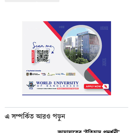
এ সম্পর্কিত আরও পড়ুন