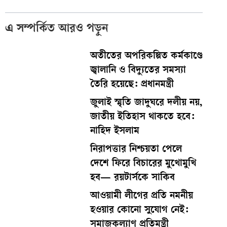
এ সম্পর্কিত আরও পড়ুন
অতীতের অপরিকল্পিত কর্মকাণ্ডে
জ্বালানি ও বিদ্যুতের সমস্যা
তৈরি হয়েছে: প্রধানমন্ত্রী
জুলাই স্মৃতি জাদুঘরে দলীয় নয়,
জাতীয় ইতিহাস থাকতে হবে:
নাহিদ ইসলাম
নিরাপত্তার নিশ্চয়তা পেলে
দেশে ফিরে বিচারের মুখোমুখি
হব— রয়টার্সকে সাকিব
আওয়ামী লীগের প্রতি নমনীয়
হওয়ার কোনো সুযোগ নেই:
সমাজকল্যাণ প্রতিমন্ত্রী