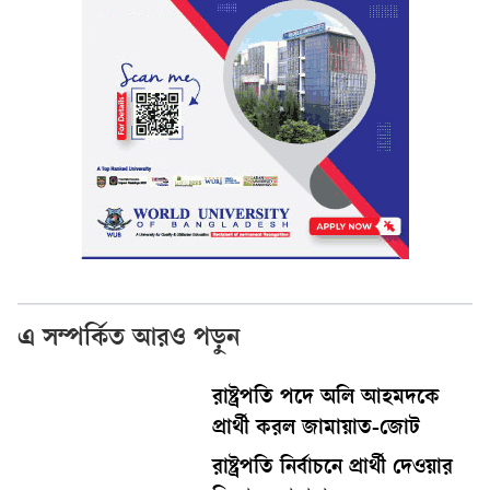
এ সম্পর্কিত আরও পড়ুন
রাষ্ট্রপতি পদে অলি আহমদকে
প্রার্থী করল জামায়াত-জোট
রাষ্ট্রপতি নির্বাচনে প্রার্থী দেওয়ার