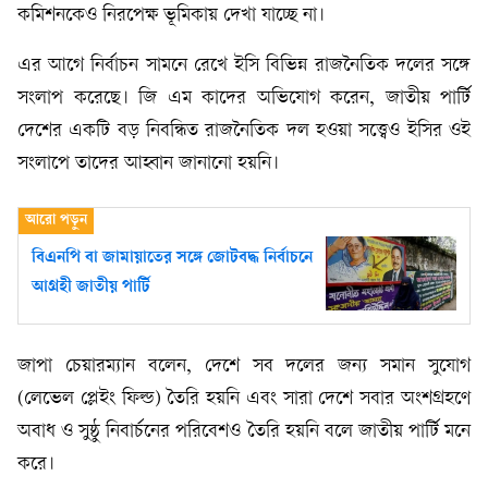
কমিশনকেও নিরপেক্ষ ভূমিকায় দেখা যাচ্ছে না।
এর আগে নির্বাচন সামনে রেখে ইসি বিভিন্ন রাজনৈতিক দলের সঙ্গে
সংলাপ করেছে। জি এম কাদের অভিযোগ করেন, জাতীয় পার্টি
দেশের একটি বড় নিবন্ধিত রাজনৈতিক দল হওয়া সত্ত্বেও ইসির ওই
সংলাপে তাদের আহ্বান জানানো হয়নি।
বিএনপি বা জামায়াতের সঙ্গে জোটবদ্ধ নির্বাচনে
আগ্রহী জাতীয় পার্টি
জাপা চেয়ারম্যান বলেন, দেশে সব দলের জন্য সমান সুযোগ
(লেভেল প্লেইং ফিল্ড) তৈরি হয়নি এবং সারা দেশে সবার অংশগ্রহণে
অবাধ ও সুষ্ঠু নিবার্চনের পরিবেশও তৈরি হয়নি বলে জাতীয় পার্টি মনে
করে।