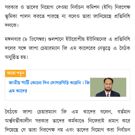
সরকার ও তাদের নিয়োগ দেওয়া নির্বাচন কমিশন (ইসি) নিরপেক্ষ
ভূমিকা পালন করতে পারছে না বলেও তারা জানিয়েছে প্রতিনিধি
দলকে।
মঙ্গলবার (৯ ডিসেম্বর) গুলশানে ইউরোপীয় ইউনিয়নের এ প্রতিনিধি
দলের সঙ্গে জাপা চেয়ারম্যান জি এম কাদেরের নেতৃত্বে এ বৈঠক
অনুষ্ঠিত হয়।
জাতীয় পার্টি কোনো দিন দোসরগিরি করেনি : জি
এম কাদের
বৈঠকে জাপা চেয়ারম্যান জি এম কাদের বলেন, বর্তমান
অর্ন্তবর্তীকালীন সরকার তাদের কর্মকাণ্ডে নিজেরাই প্রমাণ করে
দিয়েছে যে তারা নিরপেক্ষ নয় এবং তাদের নিয়োগ করা নির্বাচন