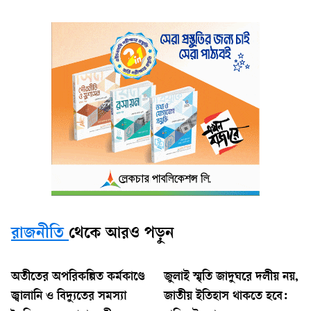
রাজনীতি
থেকে আরও পড়ুন
অতীতের অপরিকল্পিত কর্মকাণ্ডে
জুলাই স্মৃতি জাদুঘরে দলীয় নয়,
জ্বালানি ও বিদ্যুতের সমস্যা
জাতীয় ইতিহাস থাকতে হবে: