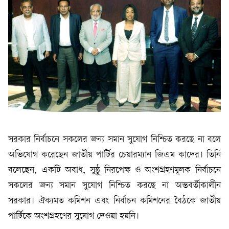
সরকার নির্বাচনে সকলের জন্য সমান সুযোগ নিশ্চিত করছে না বলে
অভিযোগ করেছেন জাতীয় পার্টির চেয়ারম্যান জিএম কাদের। তিনি
বলেছেন, একটি অবাধ, সুষ্ঠু নিরপেক্ষ ও অংশগ্রহণমূলক নির্বাচনে
সকলের জন্য সমান সুযোগ নিশ্চিত করছে না অন্তবর্তীকালীন
সরকার। ঐক্যমত কমিশন এবং নির্বাচন কমিশনের বৈঠকে জাতীয়
পার্টিকে অংশগ্রহণের সুযোগ দেওয়া হয়নি।