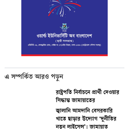
এ সম্পর্কিত আরও পড়ুন
রাষ্ট্রপতি নির্বাচনে প্রার্থী দেওয়ার
সিদ্ধান্ত জামায়াতের
জ্বালানি আমদানি বেসরকারি
খাতে ছাড়ার উদ্যোগ ‘দুনীতির
নতুন লাইসেন্স’: জামায়াত