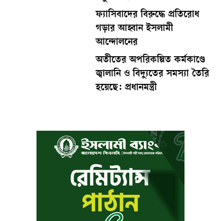
ফ্যাসিবাদের বিরুদ্ধে প্রতিরোধ
গড়ার আহ্বান ইসলামী
আন্দোলনের
অতীতের অপরিকল্পিত কর্মকাণ্ডে
জ্বালানি ও বিদ্যুতের সমস্যা তৈরি
হয়েছে: প্রধানমন্ত্রী