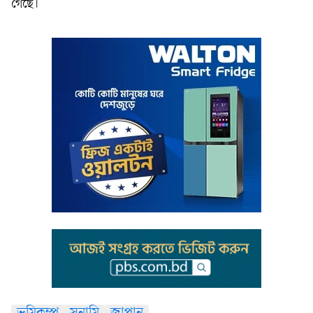
গেছে।