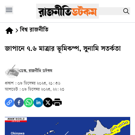
বিশ্ব রাজনীতি
জাপানে ৭.৬ মাত্রার ভূমিকম্প, সুনামি সতর্কতা
ডেস্ক, রাজনীতি ডটকম
প্রকাশ :
০৮ ডিসেম্বর ২০২৫, ২১: ৫৬
আপডেট :
০৮ ডিসেম্বর ২০২৫, ২২: ২৩