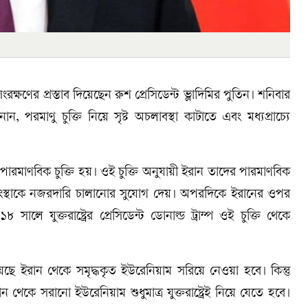
ংরক্ষণের প্রস্তাব দিয়েছেন রুশ প্রেসিডেন্ট ভ্লাদিমির পুতিন। শনিবার
রমাণু চুক্তি নিয়ে সৃষ্ট অচলাবস্থা কাটাতে এবং মধ্যপ্রাচ্যে
ের পারমাণবিক চুক্তি হয়। ওই চুক্তি অনুযায়ী ইরান তাদের পারমাণবিক
সংস্থাকে নজরদারি চালানোর সুযোগ দেয়। অপরদিকে ইরানের ওপর
সালে যুক্তরাষ্ট্রের প্রেসিডেন্ট ডোনাল্ড ট্রাম্প ওই চুক্তি থেকে
েছে ইরান থেকে সমৃদ্ধকৃত ইউরেনিয়াম সরিয়ে নেওয়া হবে। কিন্তু
ন থেকে সরানো ইউরেনিয়াম শুধুমাত্র যুক্তরাষ্ট্রেই নিয়ে যেতে হবে।