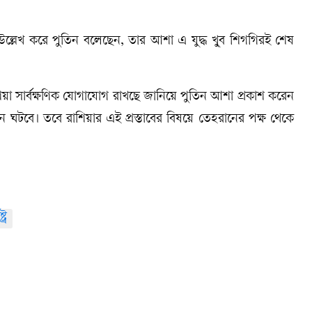
খবে উল্লেখ করে পুতিন বলেছেন, তার আশা এ যুদ্ধ খু্ব শিগগিরই শেষ
রাশিয়া সার্বক্ষণিক যোগাযোগ রাখছে জানিয়ে পুতিন আশা প্রকাশ করেন
ন ঘটবে। তবে রাশিয়ার এই প্রস্তাবের বিষয়ে তেহরানের পক্ষ থেকে
ট্র