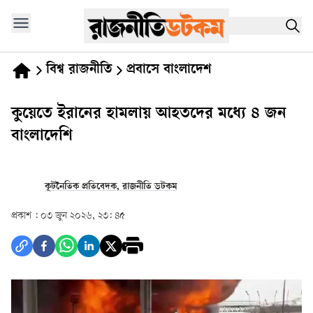
বিশ্ব রাজনীতি
প্রবাসে বাংলাদেশ
কুয়েতে ইরানের হামলায় আহতদের মধ্যে ৪ জন
বাংলাদেশি
কূটনৈতিক প্রতিবেদক, রাজনীতি ডটকম
প্রকাশ :
০৩ জুন ২০২৬, ২৩: ৪৫