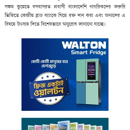
সক্ষম কুয়েতে বসবাসরত প্রবাসী বাংলাদেশি নাগরিকদের জরুরি
ভিত্তিতে কেন্দ্রীয় ব্লাড ব্যাংকে গিয়ে রক্ত দান করা এবং অন্যদের এ
বিষয়ে উৎসাহ দিতে বিশেষভাবে অনুরোধ জানানো যাচ্ছে।