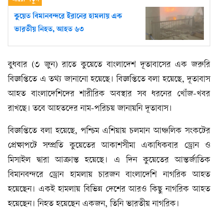
কুয়েত বিমানবন্দরে ইরানের হামলায় এক
ভারতীয় নিহত, আহত ৬৩
বুধবার (৩ জুন) রাতে কুয়েতে বাংলাদেশ দূতাবাসের এক জরুরি
বিজ্ঞপ্তিতে এ তথ্য জানানো হয়েছে। বিজ্ঞপ্তিতে বলা হয়েছে, দূতাবাস
আহত বাংলাদেশিদের শারীরিক অবস্থার সব ধরনের খোঁজ-খবর
রাখছে। তবে আহতদের নাম-পরিচয় জানায়নি দূতাবাস।
বিজ্ঞপ্তিতে বলা হয়েছে, পশ্চিম এশিয়ায় চলমান আঞ্চলিক সংকটের
প্রেক্ষাপটে সম্প্রতি কুয়েতের আকাশসীমা একাধিকবার ড্রোন ও
মিসাইল দ্বারা আক্রান্ত হয়েছে। এ দিন কুয়েতের আন্তর্জাতিক
বিমানবন্দরে ড্রোন হামলায় চারজন বাংলাদেশি নাগরিক আহত
হয়েছেন। একই হামলায় বিভিন্ন দেশের আরও কিছু নাগরিক আহত
হয়েছেন। নিহত হয়েছেন একজন, তিনি ভারতীয় নাগরিক।