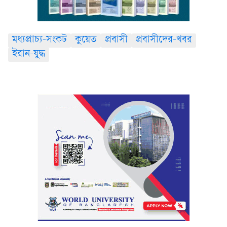
মধ্যপ্রাচ্য-সংকট
কুয়েত
প্রবাসী
প্রবাসীদের-খবর
ইরান-যুদ্ধ