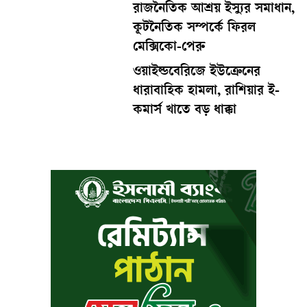
রাজনৈতিক আশ্রয় ইস্যুর সমাধান,
কূটনৈতিক সম্পর্কে ফিরল
মেক্সিকো-পেরু
ওয়াইল্ডবেরিজে ইউক্রেনের
ধারাবাহিক হামলা, রাশিয়ার ই-
কমার্স খাতে বড় ধাক্কা