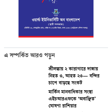
এ সম্পর্কিত আরও পড়ুন
শ্রীলঙ্কায় ২ কারাগারে দাঙ্গায়
নিহত ৩, আহত ২৩— বন্দির
চাপে বাড়ছে সংকট
মার্কিন মানবাধিকার সংস্থা
এইচআরএফকে ‘অবাঞ্ছিত’
ঘোষণা রাশিয়ার