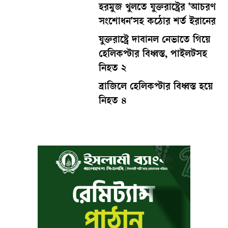
হরমুজ খুলতে যুক্তরাষ্ট্রের 'আচরণ
সংশোধন'সহ কঠোর শর্ত ইরানের
যুক্তরাষ্ট্রে দাবানল নেভাতে গিয়ে
হেলিকপ্টার বিধ্বস্ত, পাইলটসহ
নিহত ২
ব্রাজিলে হেলিকপ্টার বিধ্বস্ত হয়ে
নিহত ৪