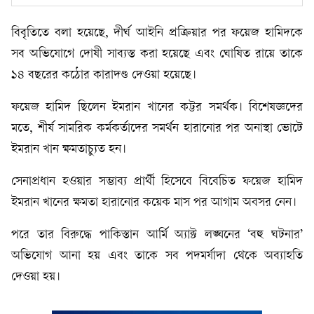
বিবৃতিতে বলা হয়েছে, দীর্ঘ আইনি প্রক্রিয়ার পর ফয়েজ হামিদকে
সব অভিযোগে দোষী সাব্যস্ত করা হয়েছে এবং ঘোষিত রায়ে তাকে
১৪ বছরের কঠোর কারাদণ্ড দেওয়া হয়েছে।
ফয়েজ হামিদ ছিলেন ইমরান খানের কট্টর সমর্থক। বিশেষজ্ঞদের
মতে, শীর্ষ সামরিক কর্মকর্তাদের সমর্থন হারানোর পর অনাস্থা ভোটে
ইমরান খান ক্ষমতাচ্যুত হন।
সেনাপ্রধান হওয়ার সম্ভাব্য প্রার্থী হিসেবে বিবেচিত ফয়েজ হামিদ
ইমরান খানের ক্ষমতা হারানোর কয়েক মাস পর আগাম অবসর নেন।
পরে তার বিরুদ্ধে পাকিস্তান আর্মি অ্যাক্ট লঙ্ঘনের ‘বহু ঘটনার’
অভিযোগ আনা হয় এবং তাকে সব পদমর্যাদা থেকে অব্যাহতি
দেওয়া হয়।