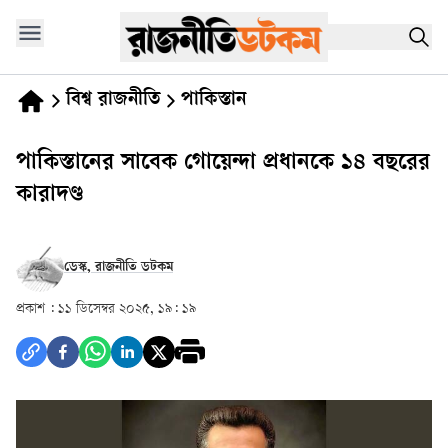
বিশ্ব রাজনীতি
পাকিস্তান
পাকিস্তানের সাবেক গোয়েন্দা প্রধানকে ১৪ বছরের
কারাদণ্ড
ডেস্ক, রাজনীতি ডটকম
প্রকাশ :
১১ ডিসেম্বর ২০২৫, ১৯: ১৯