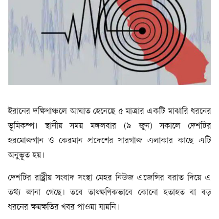
ইরানের দক্ষিণাঞ্চলে আঘাত হেনেছে ৫ মাত্রার একটি মাঝারি ধরনের
ভূমিকম্প। স্থানীয় সময় মঙ্গলবার (৯ জুন) সকালে দেশটির
হরমোজগান ও কেরমান প্রদেশের সারগাজ এলাকার কাছে এটি
অনুভূত হয়।
দেশটির রাষ্ট্রীয় সংবাদ সংস্থা মেহর নিউজ এজেন্সির বরাত দিয়ে এ
তথ্য জানা গেছে। তবে তাৎক্ষণিকভাবে কোনো হতাহত বা বড়
ধরনের ক্ষয়ক্ষতির খবর পাওয়া যায়নি।