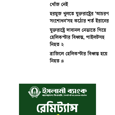
খোঁজ নেই
হরমুজ খুলতে যুক্তরাষ্ট্রের 'আচরণ
সংশোধন'সহ কঠোর শর্ত ইরানের
যুক্তরাষ্ট্রে দাবানল নেভাতে গিয়ে
হেলিকপ্টার বিধ্বস্ত, পাইলটসহ
নিহত ২
ব্রাজিলে হেলিকপ্টার বিধ্বস্ত হয়ে
নিহত ৪