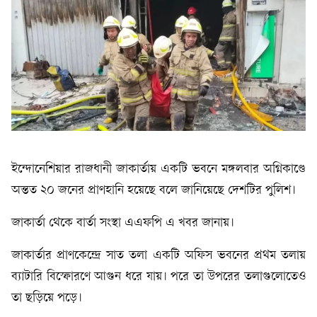
ইন্দোনেশিয়ার রাজধানী জাকার্তায় একটি ভবনে মঙ্গলবার অগ্নিকাণ্ডে
অন্তত ২০ জনের প্রাণহানি হয়েছে বলে জানিয়েছে দেশটির পুলিশ।
জাকার্তা থেকে বার্তা সংস্থা এএফপি এ খবর জানায়।
জাকার্তার প্রাণকেন্দ্রে সাত তলা একটি অফিস ভবনের প্রথম তলায়
ব্যাটারি বিস্ফোরণে আগুন ধরে যায়। পরে তা উপরের তলাগুলোতেও
তা ছড়িয়ে পড়ে।