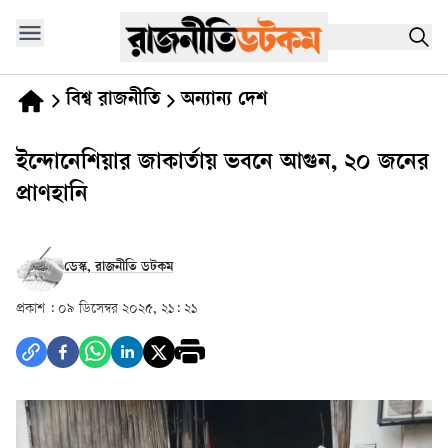
বিশ্ব রাজনীতি
অন্যান্য দেশ
ইন্দোনেশিয়ার জাকার্তায় ভবনে আগুন, ২০ জনের
প্রাণহানি
ডেস্ক, রাজনীতি ডটকম
প্রকাশ :
০৯ ডিসেম্বর ২০২৫, ২১: ২১