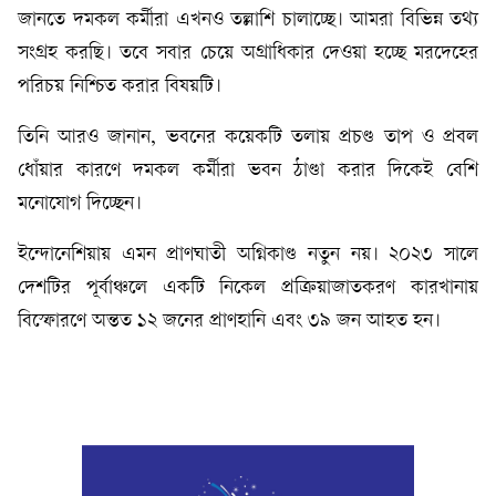
জানতে দমকল কর্মীরা এখনও তল্লাশি চালাচ্ছে। আমরা বিভিন্ন তথ্য
সংগ্রহ করছি। তবে সবার চেয়ে অগ্রাধিকার দেওয়া হচ্ছে মরদেহের
পরিচয় নিশ্চিত করার বিষয়টি।
তিনি আরও জানান, ভবনের কয়েকটি তলায় প্রচণ্ড তাপ ও প্রবল
ধোঁয়ার কারণে দমকল কর্মীরা ভবন ঠাণ্ডা করার দিকেই বেশি
মনোযোগ দিচ্ছেন।
ইন্দোনেশিয়ায় এমন প্রাণঘাতী অগ্নিকাণ্ড নতুন নয়। ২০২৩ সালে
দেশটির পূর্বাঞ্চলে একটি নিকেল প্রক্রিয়াজাতকরণ কারখানায়
বিস্ফোরণে অন্তত ১২ জনের প্রাণহানি এবং ৩৯ জন আহত হন।