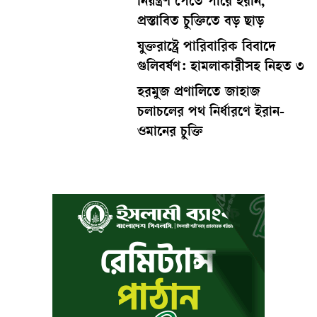
নিয়ন্ত্রণ পেতে পারে ইরান,
প্রস্তাবিত চুক্তিতে বড় ছাড়
যুক্তরাষ্ট্রে পারিবারিক বিবাদে
গুলিবর্ষণ: হামলাকারীসহ নিহত ৩
হরমুজ প্রণালিতে জাহাজ
চলাচলের পথ নির্ধারণে ইরান-
ওমানের চুক্তি