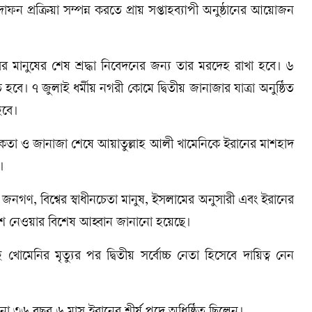
াফন প্রক্রিয়া সম্পন্ন করতে প্রায় সপ্তাহব্যাপী অনুষ্ঠানের আয়োজন
র মানুষের শেষ শ্রদ্ধা নিবেদনের জন্য তার মরদেহ রাখা হবে। ৬
 হবে। ৭ জুলাই ধর্মীয় নগরী কোমে দ্বিতীয় জানাজার যাত্রা অনুষ্ঠিত
হবে।
কতা ও জানাজা শেষে আয়াতুল্লাহ আলী খামেনিকে ইরানের মাশহাদ
।
নগণ, বিশ্বের স্বাধীনচেতা মানুষ, ইসলামের অনুসারী এবং ইরানের
অংশ নেওয়ার বিশেষ আহ্বান জানানো হয়েছে।
হ খোমেনির মৃত্যুর পর দ্বিতীয় সর্বোচ্চ নেতা হিসেবে দায়িত্ব নেন