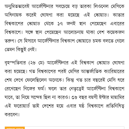
অনুমিতভাবেই আর্জেন্টিনার সবচেয়ে বড় তারকা লিওনেল মেসিকে
অধিনায়ক করেই ঘোষণা করা হয়েছে এই স্কোয়াড। কাতার
বিশ্বকাপের স্কোয়াড থেকে ১৭ জনই স্থান পেয়েছেন এবারের
বিশ্বকাপে। সঙ্গে স্থান পেয়েছেন আলোচনায় থাকা বেশ কয়েকজন
তরুণ। সে হিসাবে আর্জেন্টিনার বিশ্বকাপ স্কোয়াডে চমক বলতে গেলে
তেমন কিছুই নেই।
বৃহস্পতিবার (২৮ মে) আর্জেন্টিনার এই বিশ্বকাপ স্কোয়াড ঘোষণা
করা হয়েছে। গত বিশ্বকাপের পরই মেসির আন্তর্জাতিক ক্যারিয়ারের
শেষ দেখে ফেলেছিলেন অনেকে। কিন্তু গত চার বছরেই মেসি ধরে
রেখেছেন নিজের ফর্ম। ফলে তার নেতৃত্বেই আর্জেন্টিনা বিশ্বকাপে
যাবে, তা নিয়ে সন্দেহ ছিল না কারও। ৩৮ বছর বয়সী ইন্টার মায়ামির
এই ফরোয়ার্ড তাই দেশের হয়ে এবার ষষ্ঠ বিশ্বকাপে প্রতিনিধিত্ব
করবেন।