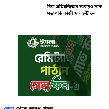
বিনা প্রতিদ্বন্দ্বিতায় আবারও সাফ
সভাপতি কাজী সালাহউদ্দিন