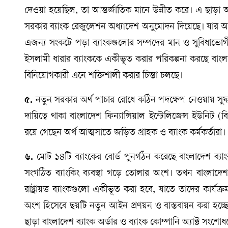
দেওয়া হয়েছিল, তা আন্তর্জাতিক মানে উন্নীত করে। এ ছাড়া আগের 
সরকার ব্যাংক রেজুলেশন অধ্যাদেশ অনুমোদন দিয়েছে। যার অ
এজন্য সংকটে পড়া ব্যাংকগুলোর সম্পদের মান ও সুবিধাভোগী য
ইসলামী ধারার ব্যাংককে একীভূত করার পরিকল্পনা করছে বাংল
বিনিয়োগকারী এনে শক্তিশালী করার চিন্তা চলছে।
৫.
নতুন সরকার অর্থ পাচার রোধে কঠিন পদক্ষেপ নেওয়ায় সুফ
দায়িত্বে থাকা বাংলাদেশ ফিন্যান্সিয়াল ইন্টেলিজেন্স ইউনি
রয়ে গেছেন অর্থ আত্মসাতে জড়িত গ্রাহক ও ব্যাংক কর্মকর্তারা।
৬.
মোট ১৪টি ব্যাংকের বোর্ড পুনর্গঠন করেছে বাংলাদেশ ব্যাংক
সংগঠিত ব্যাংকিং ব্যবস্থা গড়ে তোলার অংশ। তখন বাংলাদেশ
রাষ্ট্রায়ত্ত ব্যাংকগুলো একীভূত করা হবে, যাতে তাদের কার্য
অংশ হিসেবে ছয়টি নতুন আইন প্রণয়ন ও বাস্তবায়ন করা হচ্ছে, 
ছাড়া বাংলাদেশ ব্যাংক অর্ডার ও ব্যাংক কোম্পানি অ্যাক্ট সং