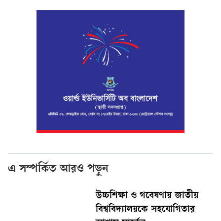
এ সম্পর্কিত আরও পড়ুন
উচ্চশিক্ষা ও গবেষণায় জাতীয়
বিশ্ববিদ্যালয়কে সহযোগিতার