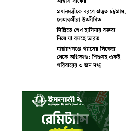
আশ্বাস সার্কের
প্রধানমন্ত্রীকে বরণে প্রস্তুত চট্টগ্রাম,
নেতাকর্মীরা উজ্জীবিত
দিল্লিতে শেখ হাসিনার বক্তব্য
নিয়ে যা বলছে ভারত
নারায়ণগঞ্জে গ্যাসের লিকেজ
থেকে অগ্নিকাণ্ড: শিশুসহ একই
পরিবারের ৩ জন দগ্ধ