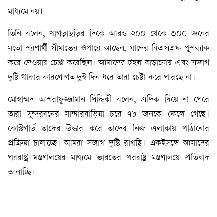
মাধ্যমে নয়।
তিনি বলেন, খাগড়াছড়ির দিকে আরও ২০০ থেকে ৩০০ জনের
মতো শরণার্থী সীমান্তের ওপারে আছেন, যাদের বিএসএফ পুশব্যাক
করে দেওয়ার চেষ্টা করেছিল। আমাদের টহল বাড়ানোয় এবং সজাগ
দৃষ্টি থাকার কারণে গত দুই দিন ধরে তারা চেষ্টা করে পারছে না।
মোহাম্মদ আশরাফুজ্জামান সিদ্দিকী বলেন, এদিক দিয়ে না পেরে
তারা সুন্দরবনের মান্দারবাড়িয়া চরে ৭৮ জনকে ফেলে গেছে।
কোস্টগার্ড তাদের উদ্ধার করে তাদের নিজ এলাকায় পাঠানোর
প্রক্রিয়া চালাচ্ছে। আমরা সজাগ দৃষ্টি রাখছি। একইসঙ্গে আমাদের
পররাষ্ট্র মন্ত্রণালয়ের মাধ্যমে ভারতের পররাষ্ট্র মন্ত্রণালয়ে প্রতিবাদ
জানাচ্ছি।