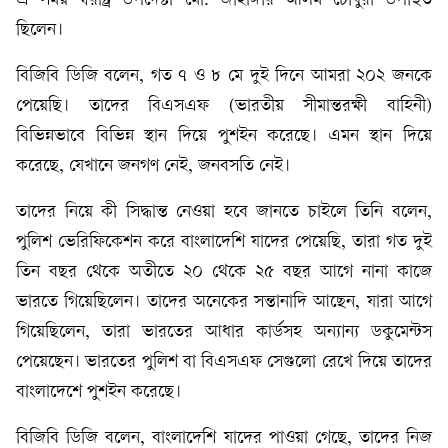
এ সময় স্বরাষ্ট্র উপদেষ্টা মো. জাহাঙ্গীর আলম চৌধুরী উপস্থিত
ছিলেন।
বিজিবি ডিজি বলেন, গত ৭ ও ৮ মে দুই দিনে আমরা ২০২ জনকে
পেয়েছি। তাদের বিএসএফ (ভারতীয় সীমান্তরক্ষী বাহিনী)
বিভিন্নভাবে বিভিন্ন স্থান দিয়ে পুশইন করেছে। এমন স্থান দিয়ে
করেছে, যেখানে জনগণ নেই, জনবসতি নেই।
তাদের নিয়ে কী সিদ্ধান্ত নেওয়া হবে জানতে চাইলে তিনি বলেন,
পুলিশ ভেরিফিকেশন করে বাংলাদেশি যাদের পেয়েছি, তারা গত দুই
তিন বছর থেকে অতীতে ২০ থেকে ২৫ বছর আগে নানা কাজে
ভারতে গিয়েছিলেন। তাদের অনেকের সন্তানাদি আছেন, যারা আগে
গিয়েছিলেন, তারা ভারতের আধার কার্ডসহ অন্যান্য ডকুমেন্টস
পেয়েছেন। ভারতের পুলিশ বা বিএসএফ সেগুলো রেখে দিয়ে তাদের
বাংলাদেশে পুশইন করেছে।
বিজিবি ডিজি বলেন, বাংলাদেশি যাদের পাওয়া গেছে, তাদের নিজ