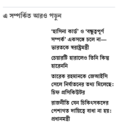
এ সম্পর্কিত আরও পড়ুন
‘হাসিনা কার্ড’ ও ‘বন্ধুত্বপূর্ণ
সম্পর্ক’ একসঙ্গে চলে না—
ভারতকে স্বরাষ্ট্রমন্ত্রী
চেয়ারটি হারালেও তিনি কিন্তু
হারেননি
তারেক রহমানকে জেআইসি
সেলে নির্যাতনের তথ্য মিলেছে:
চিফ প্রসিকিউটর
রাজনীতি যেন চিকিৎসকদের
পেশাগত দায়িত্বে বাধা না হয়:
প্রধানমন্ত্রী