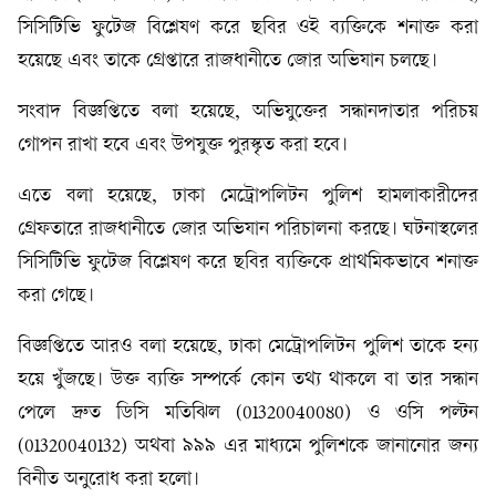
সিসিটিভি ফুটেজ বিশ্লেষণ করে ছবির ওই ব্যক্তিকে শনাক্ত করা
হয়েছে এবং তাকে গ্রেপ্তারে রাজধানীতে জোর অভিযান চলছে।
সংবাদ বিজ্ঞপ্তিতে বলা হয়েছে, অভিযুক্তের সন্ধানদাতার পরিচয়
গোপন রাখা হবে এবং উপযুক্ত পুরস্কৃত করা হবে।
এতে বলা হয়েছে, ঢাকা মেট্রোপলিটন পুলিশ হামলাকারীদের
গ্রেফতারে রাজধানীতে জোর অভিযান পরিচালনা করছে। ঘটনাস্থলের
সিসিটিভি ফুটেজ বিশ্লেষণ করে ছবির ব্যক্তিকে প্রাথমিকভাবে শনাক্ত
করা গেছে।
বিজ্ঞপ্তিতে আরও বলা হয়েছে, ঢাকা মেট্রোপলিটন পুলিশ তাকে হন্য
হয়ে খুঁজছে। উক্ত ব্যক্তি সম্পর্কে কোন তথ্য থাকলে বা তার সন্ধান
পেলে দ্রুত ডিসি মতিঝিল (01320040080) ও ওসি পল্টন
(01320040132) অথবা ৯৯৯ এর মাধ্যমে পুলিশকে জানানোর জন্য
বিনীত অনুরোধ করা হলো।