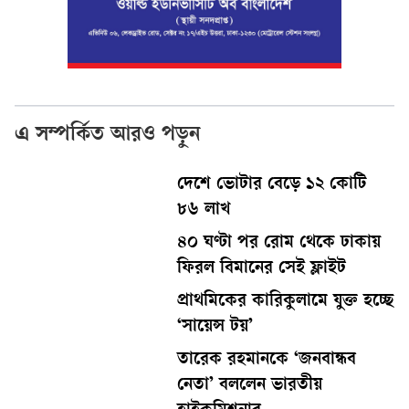
এ সম্পর্কিত আরও পড়ুন
দেশে ভোটার বেড়ে ১২ কোটি
৮৬ লাখ
৪০ ঘণ্টা পর রোম থেকে ঢাকায়
ফিরল বিমানের সেই ফ্লাইট
প্রাথমিকের কারিকুলামে যুক্ত হচ্ছে
‘সায়েন্স টয়’
তারেক রহমানকে ‘জনবান্ধব
নেতা’ বললেন ভারতীয়