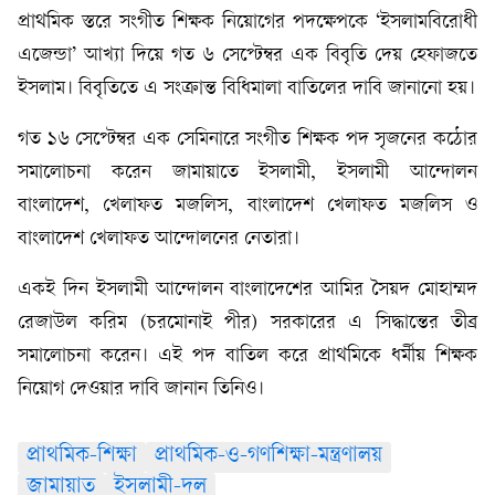
প্রাথমিক স্তরে সংগীত শিক্ষক নিয়োগের পদক্ষেপকে ‘ইসলামবিরোধী
এজেন্ডা’ আখ্যা দিয়ে গত ৬ সেপ্টেম্বর এক বিবৃতি দেয় হেফাজতে
ইসলাম। বিবৃতিতে এ সংক্রান্ত বিধিমালা বাতিলের দাবি জানানো হয়।
গত ১৬ সেপ্টেম্বর এক সেমিনারে সংগীত শিক্ষক পদ সৃজনের কঠোর
সমালোচনা করেন জামায়াতে ইসলামী, ইসলামী আন্দোলন
বাংলাদেশ, খেলাফত মজলিস, বাংলাদেশ খেলাফত মজলিস ও
বাংলাদেশ খেলাফত আন্দোলনের নেতারা।
একই দিন ইসলামী আন্দোলন বাংলাদেশের আমির সৈয়দ মোহাম্মদ
রেজাউল করিম (চরমোনাই পীর) সরকারের এ সিদ্ধান্তের তীব্র
সমালোচনা করেন। এই পদ বাতিল করে প্রাথমিকে ধর্মীয় শিক্ষক
নিয়োগ দেওয়ার দাবি জানান তিনিও।
প্রাথমিক-শিক্ষা
প্রাথমিক-ও-গণশিক্ষা-মন্ত্রণালয়
জামায়াত
ইসলামী-দল