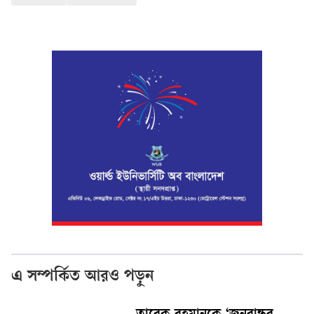
এ সম্পর্কিত আরও পড়ুন