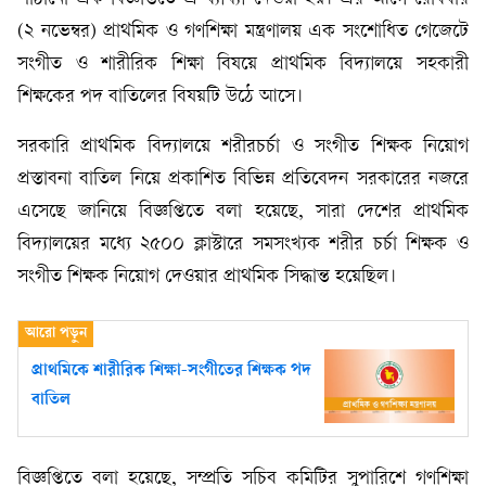
(২ নভেম্বর) প্রাথমিক ও গণশিক্ষা মন্ত্রণালয় এক সংশোধিত গেজেটে
সংগীত ও শারীরিক শিক্ষা বিষয়ে প্রাথমিক বিদ্যালয়ে সহকারী
শিক্ষকের পদ বাতিলের বিষয়টি উঠে আসে।
সরকারি প্রাথমিক বিদ্যালয়ে শরীরচর্চা ও সংগীত শিক্ষক নিয়োগ
প্রস্তাবনা বাতিল নিয়ে প্রকাশিত বিভিন্ন প্রতিবেদন সরকারের নজরে
এসেছে জানিয়ে বিজ্ঞপ্তিতে বলা হয়েছে, সারা দেশের প্রাথমিক
বিদ্যালয়ের মধ্যে ২৫০০ ক্লাস্টারে সমসংখ্যক শরীর চর্চা শিক্ষক ও
সংগীত শিক্ষক নিয়োগ দেওয়ার প্রাথমিক সিদ্ধান্ত হয়েছিল।
প্রাথমিকে শারীরিক শিক্ষা-সংগীতের শিক্ষক পদ
বাতিল
বিজ্ঞপ্তিতে বলা হয়েছে, সম্প্রতি সচিব কমিটির সুপারিশে গণশিক্ষা