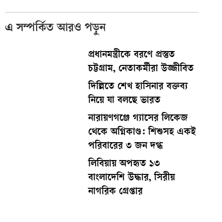
এ সম্পর্কিত আরও পড়ুন
প্রধানমন্ত্রীকে বরণে প্রস্তুত
চট্টগ্রাম, নেতাকর্মীরা উজ্জীবিত
দিল্লিতে শেখ হাসিনার বক্তব্য
নিয়ে যা বলছে ভারত
নারায়ণগঞ্জে গ্যাসের লিকেজ
থেকে অগ্নিকাণ্ড: শিশুসহ একই
পরিবারের ৩ জন দগ্ধ
লিবিয়ায় অপহৃত ১৩
বাংলাদেশি উদ্ধার, সিরীয়
নাগরিক গ্রেপ্তার