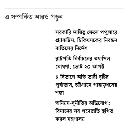
এ সম্পর্কিত আরও পড়ুন
সরকারি দায়িত্ব ফেলে পপুলারে
প্র্যাকটিস, চিকিৎসকের নিবন্ধন
বাতিলের নির্দেশ
রাষ্ট্রপতি নির্বাচনের তফসিল
ঘোষণা, ভোট ২০ আগস্ট
৪ বিভাগে অতি ভারী বৃষ্টির
পূর্বাভাস, চট্টগ্রামে পাহাড়ধসের
শঙ্কা
অনিয়ম-দুর্নীতির অভিযোগ:
বিমানের সব পদোন্নতি স্থগিত
করল মন্ত্রণালয়