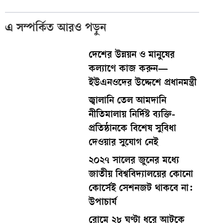
এ সম্পর্কিত আরও পড়ুন
দেশের উন্নয়ন ও মানুষের
কল্যাণে কাজ করুন—
ইউএনওদের উদ্দেশে প্রধানমন্ত্রী
জ্বালানি তেল আমদানি
নীতিমালায় নির্দিষ্ট ব্যক্তি-
প্রতিষ্ঠানকে বিশেষ সুবিধা
দেওয়ার সুযোগ নেই
২০২৭ সালের জুনের মধ্যে
জাতীয় বিশ্ববিদ্যালয়ের কোনো
কোর্সেই সেশনজট থাকবে না:
উপাচার্য
রোমে ২৮ ঘণ্টা ধরে আটকে