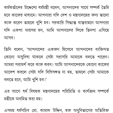
কর্মকর্তাদের উদ্দেশ্যে ধর্মমন্ত্রী বলেন, আপনাদের সাথে সম্পর্ক তৈরি
হবে কাজের মাধ্যমে। আপনারা যদি দেশ ও মন্ত্রণালয়ের জন্য ভালো
কাজ করেন তাহলে খুশি হব। সরকারি সিদ্ধান্ত বাস্তবায়নে আপনারা
যদি একপা অগ্রসর হন, আমি আপনাদের দিকে তিনপা এগিয়ে
আসব।
তিনি বলেন, ‘আপনাদের একজন হিসেবে আপনাদের ব্যক্তিগত
কোনো অসুবিধা থাকলে সেটা সরাসরি আমাকে বলতে পারেন।
আমরা পরামর্শ করে কাজ করব। আমি আপনাদেরকে কোনো কাজের
আদেশ করলে সেটা যদি বিধিসঙ্গত না হয়, তাহলে সেটা আমাকে
বলতে হবে, আমি খুশি হব।’
এর আগে ধর্ম বিষয়ক মন্ত্রণালয়ের পরিচিতি ও কার্যক্রম সম্পর্কে
মন্ত্রীকে অবহিত করা হয়।
এসময় ধর্মসচিব মো. কামাল উদ্দিন, হজ অনুবিভাগের অতিরিক্ত