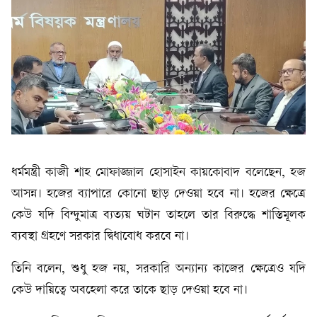
ধর্মমন্ত্রী কাজী শাহ মোফাজ্জাল হোসাইন কায়কোবাদ বলেছেন, হজ
আসন্ন। হজের ব্যাপারে কোনো ছাড় দেওয়া হবে না। হজের ক্ষেত্রে
কেউ যদি বিন্দুমাত্র ব্যত্যয় ঘটান তাহলে তার বিরুদ্ধে শাস্তিমূলক
ব্যবস্থা গ্রহণে সরকার দ্বিধাবোধ করবে না।
তিনি বলেন, শুধু হজ নয়, সরকারি অন্যান্য কাজের ক্ষেত্রেও যদি
কেউ দায়িত্বে অবহেলা করে তাকে ছাড় দেওয়া হবে না।