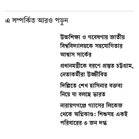
এ সম্পর্কিত আরও পড়ুন
উচ্চশিক্ষা ও গবেষণায় জাতীয়
বিশ্ববিদ্যালয়কে সহযোগিতার
আশ্বাস সার্কের
প্রধানমন্ত্রীকে বরণে প্রস্তুত চট্টগ্রাম,
নেতাকর্মীরা উজ্জীবিত
দিল্লিতে শেখ হাসিনার বক্তব্য
নিয়ে যা বলছে ভারত
নারায়ণগঞ্জে গ্যাসের লিকেজ
থেকে অগ্নিকাণ্ড: শিশুসহ একই
পরিবারের ৩ জন দগ্ধ