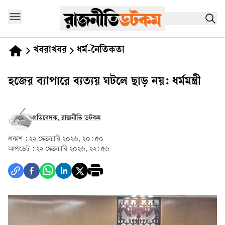
খবরাখবর
ধর্ম-নৈতিকতা
হজের ব্যাপারে ব্যত্যয় ঘটলে ছাড় নয়: ধর্মমন্ত্রী
প্রতিবেদক, রাজনীতি ডটকম
প্রকাশ :
২২ ফেব্রুয়ারি ২০২৬, ২০: ৫০
আপডেট :
২২ ফেব্রুয়ারি ২০২৬, ২২: ৫৬