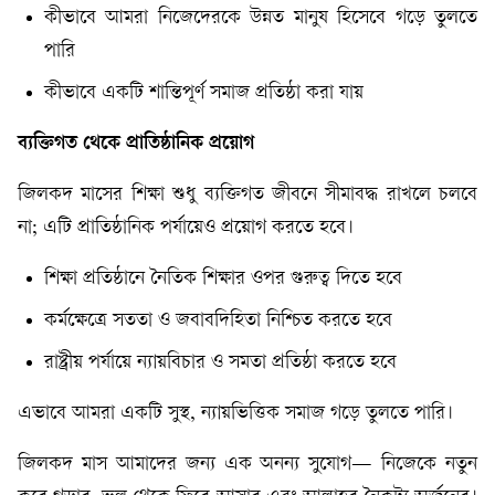
কীভাবে আমরা নিজেদেরকে উন্নত মানুষ হিসেবে গড়ে তুলতে
পারি
কীভাবে একটি শান্তিপূর্ণ সমাজ প্রতিষ্ঠা করা যায়
ব্যক্তিগত থেকে প্রাতিষ্ঠানিক প্রয়োগ
জিলকদ মাসের শিক্ষা শুধু ব্যক্তিগত জীবনে সীমাবদ্ধ রাখলে চলবে
না; এটি প্রাতিষ্ঠানিক পর্যায়েও প্রয়োগ করতে হবে।
শিক্ষা প্রতিষ্ঠানে নৈতিক শিক্ষার ওপর গুরুত্ব দিতে হবে
কর্মক্ষেত্রে সততা ও জবাবদিহিতা নিশ্চিত করতে হবে
রাষ্ট্রীয় পর্যায়ে ন্যায়বিচার ও সমতা প্রতিষ্ঠা করতে হবে
এভাবে আমরা একটি সুস্থ, ন্যায়ভিত্তিক সমাজ গড়ে তুলতে পারি।
জিলকদ মাস আমাদের জন্য এক অনন্য সুযোগ— নিজেকে নতুন