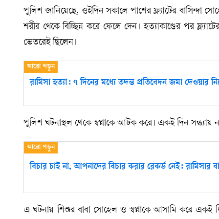
পুলিশ জানিয়েছে, ওইদিন সকালে পাশের ফ্ল্যাটের বাসিন্দা স
শরীর থেকে বিচ্ছিন্ন করে ফেলে দেন। হত্যাকাণ্ডের পর ফ্ল্যাটের 
ভেতরেই ছিলেন।
রামিসা হত্যা: ৭ দিনের মধ্যে তদন্ত প্রতিবেদন জমা দেওয়ার নির্
পুলিশ ঘটনাস্থল থেকে স্বপ্নাকে আটক করে। একই দিন সন্ধ্যা
বিচার চাই না, আপনাদের বিচার করার রেকর্ড নেই: রামিসার বা
এ ঘটনায় শিশুর বাবা সোহেল ও স্বপ্নাকে আসামি করে একই দ