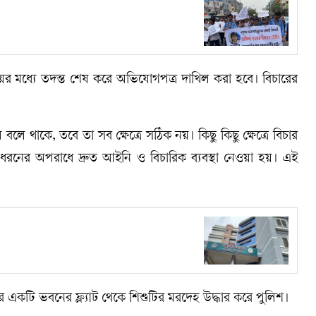
য়ের মধ্যে তদন্ত শেষ করে অভিযোগপত্র দাখিল করা হবে। বিচারের
 থাকে, তবে তা সব ক্ষেত্রে সঠিক নয়। কিছু কিছু ক্ষেত্রে বিচার
ই ধরনের অপরাধে দ্রুত আইনি ও বিচারিক ব্যবস্থা নেওয়া হয়। এই
ের একটি ভবনের ফ্ল্যাট থেকে শিশুটির মরদেহ উদ্ধার করে পুলিশ।