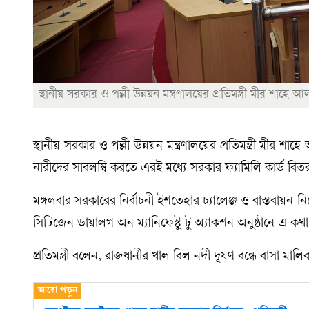
স্থানীয় সরকার ও পল্লী উন্নয়ন মন্ত্রণালয়ের প্রতিমন্ত্রী মীর শাহে
স্থানীয় সরকার ও পল্লী উন্নয়ন মন্ত্রণালয়ের প্রতিমন্ত্রী মীর
নারীদের সাবলম্বি করতে এরই মধ্যে সরকার ফ্যামিলি কার্ড বিত
মঙ্গলবার সরকারের নির্বাচনী ইশতেহার চ্যালেঞ্জ ও বাস্তবায়ন
সিটিজেন ডায়ালগ অন ম্যানিফেস্টু টু অ্যাকশন অনুষ্ঠানে এ কথ
প্রতিমন্ত্রী বলেন, রাজধানীর খাল বিল নদী দূষণ বন্ধে বাসা মালি