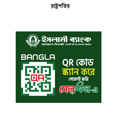
রাষ্ট্রপতির