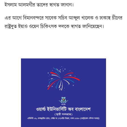
ইসলাম আলমগীর তাদের স্বাগত জানান।
এর আগে বিমানবন্দরে সাবেক সচিব আব্দুল খালেক ও ঢাকাস্থ চীনের
রাষ্ট্রদুত ইয়াও ওয়েন চিকিৎসক দলকে স্বাগত জানিয়েছেন।