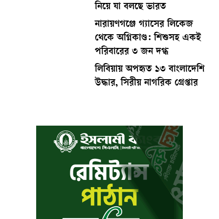
নিয়ে যা বলছে ভারত
নারায়ণগঞ্জে গ্যাসের লিকেজ
থেকে অগ্নিকাণ্ড: শিশুসহ একই
পরিবারের ৩ জন দগ্ধ
লিবিয়ায় অপহৃত ১৩ বাংলাদেশি
উদ্ধার, সিরীয় নাগরিক গ্রেপ্তার