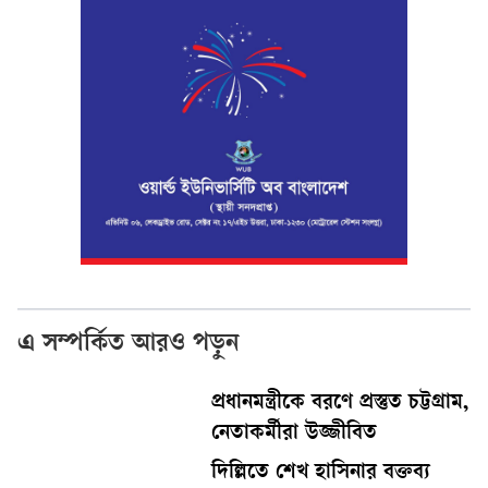
এ সম্পর্কিত আরও পড়ুন
প্রধানমন্ত্রীকে বরণে প্রস্তুত চট্টগ্রাম,
নেতাকর্মীরা উজ্জীবিত
দিল্লিতে শেখ হাসিনার বক্তব্য