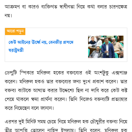
আক্রমণ বা কারও ব্যক্তিগত স্বাধীনতা নিয়ে কথা বলার চারণক্ষেত্র
নয়।
কেউ আইনের ঊর্ধ্বে নয়, বেনজীর প্রসঙ্গে
স্বরাষ্ট্রমন্ত্রী
ডেপুটি স্পিকার মনিরুল হকের বক্তব্যের ওই অংশটুকু এক্সপাঞ্জ
করেন। মনিরুল হকও তার বক্তব্যের জন্য দুঃখ প্রকাশ করেন। তার
বক্তব্য কাউকে আঘাত করার উদ্দেশ্যে ছিল না দাবি করে কেউ কষ্ট
পেয়ে থাকলে ক্ষমা প্রার্থনা করেন। তিনি নিজেও বক্তব্যটি প্রত্যাহার
করে নিয়েছেন বলে জানান।
এরপর দুই মিনিট সময় চেয়ে নিয়ে মনিরুল হক চৌধুরীর বক্তব্য নিয়ে
তীব্র আপত্তি তোলেন নাহিদ ইসলাম। তিনি বলেন, মনিরুল হক