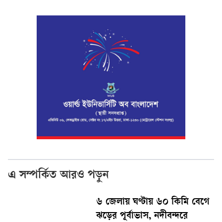
এ সম্পর্কিত আরও পড়ুন
৬ জেলায় ঘণ্টায় ৬০ কিমি বেগে
ঝড়ের পূর্বাভাস, নদীবন্দরে