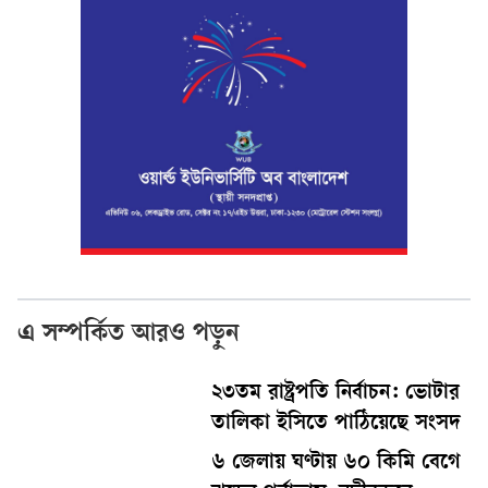
এ সম্পর্কিত আরও পড়ুন
২৩তম রাষ্ট্রপতি নির্বাচন: ভোটার
তালিকা ইসিতে পাঠিয়েছে সংসদ
৬ জেলায় ঘণ্টায় ৬০ কিমি বেগে