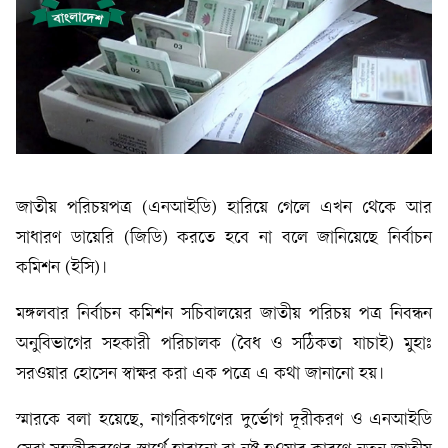
জাতীয় পরিচয়পত্র (এনআইডি) হারিয়ে গেলে এখন থেকে আর
সাধারণ ডায়েরি (জিডি) করতে হবে না বলে জানিয়েছে নির্বাচন
কমিশন (ইসি)।
মঙ্গলবার নির্বাচন কমিশন সচিবালয়ের জাতীয় পরিচয় পত্র নিবন্ধন
অনুবিভাগের সহকারী পরিচালক (বৈধ ও সঠিকতা যাচাই) মুহাঃ
সরওয়ার হোসেন স্বাক্ষর করা এক পত্রে এ কথা জানানো হয়।
স্মারকে বলা হয়েছে, নাগরিকগণের দুর্ভোগ দূরীকরণ ও এনআইডি