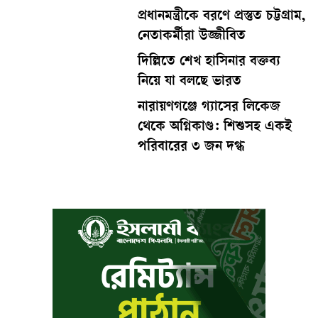
প্রধানমন্ত্রীকে বরণে প্রস্তুত চট্টগ্রাম,
নেতাকর্মীরা উজ্জীবিত
দিল্লিতে শেখ হাসিনার বক্তব্য
নিয়ে যা বলছে ভারত
নারায়ণগঞ্জে গ্যাসের লিকেজ
থেকে অগ্নিকাণ্ড: শিশুসহ একই
পরিবারের ৩ জন দগ্ধ