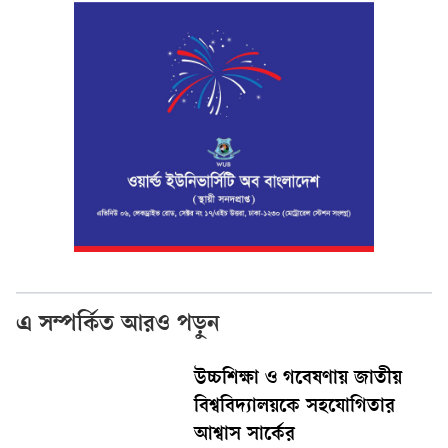
এ সম্পর্কিত আরও পড়ুন
উচ্চশিক্ষা ও গবেষণায় জাতীয়
বিশ্ববিদ্যালয়কে সহযোগিতার
আশ্বাস সার্কের