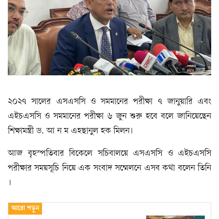
২০২৭ সালের এসএসসি ও সমমানের পরীক্ষা ৭ জানুয়ারি এবং
এইচএসসি ও সমমানের পরীক্ষা ৬ জুন শুরু হবে বলে জানিয়েছেন
শিক্ষামন্ত্রী ড. আ ন ম এহছানুল হক মিলন।
আজ বৃহস্পতিবার বিকেলে সচিবালয়ে এসএসসি ও এইচএসসি
পরীক্ষার সময়সূচি নিয়ে এক সংবাদ সম্মেলনে এসব কথা বলেন তিনি
।