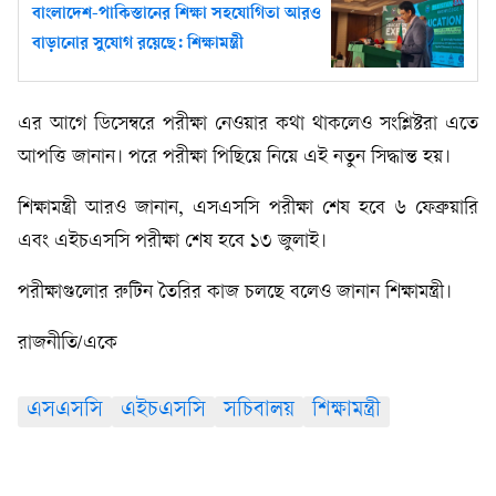
বাংলাদেশ-পাকিস্তানের শিক্ষা সহযোগিতা আরও
বাড়ানোর সুযোগ রয়েছে: শিক্ষামন্ত্রী
এর আগে ডিসেম্বরে পরীক্ষা নেওয়ার কথা থাকলেও সংশ্লিষ্টরা এতে
আপত্তি জানান। পরে পরীক্ষা পিছিয়ে নিয়ে এই নতুন সিদ্ধান্ত হয়।
শিক্ষামন্ত্রী আরও জানান, এসএসসি পরীক্ষা শেষ হবে ৬ ফেব্রুয়ারি
এবং এইচএসসি পরীক্ষা শেষ হবে ১৩ জুলাই।
পরীক্ষাগুলোর রুটিন তৈরির কাজ চলছে বলেও জানান শিক্ষামন্ত্রী।
রাজনীতি/একে
এসএসসি
এইচএসসি
সচিবালয়
শিক্ষামন্ত্রী