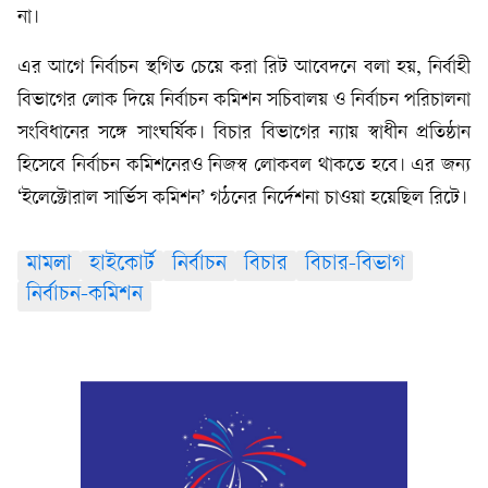
না।
এর আগে নির্বাচন স্থগিত চেয়ে করা রিট আবেদনে বলা হয়, নির্বাহী
বিভাগের লোক দিয়ে নির্বাচন কমিশন সচিবালয় ও নির্বাচন পরিচালনা
সংবিধানের সঙ্গে সাংঘর্ষিক। বিচার বিভাগের ন্যায় স্বাধীন প্রতিষ্ঠান
হিসেবে নির্বাচন কমিশনেরও নিজস্ব লোকবল থাকতে হবে। এর জন্য
‘ইলেক্টোরাল সার্ভিস কমিশন’ গঠনের নির্দেশনা চাওয়া হয়েছিল রিটে।
মামলা
হাইকোর্ট
নির্বাচন
বিচার
বিচার-বিভাগ
নির্বাচন-কমিশন