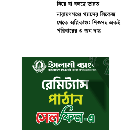
নিয়ে যা বলছে ভারত
নারায়ণগঞ্জে গ্যাসের লিকেজ
থেকে অগ্নিকাণ্ড: শিশুসহ একই
পরিবারের ৩ জন দগ্ধ