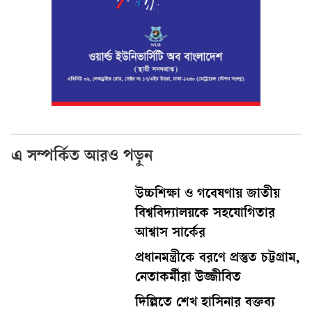
এ সম্পর্কিত আরও পড়ুন
উচ্চশিক্ষা ও গবেষণায় জাতীয়
বিশ্ববিদ্যালয়কে সহযোগিতার
আশ্বাস সার্কের
প্রধানমন্ত্রীকে বরণে প্রস্তুত চট্টগ্রাম,
নেতাকর্মীরা উজ্জীবিত
দিল্লিতে শেখ হাসিনার বক্তব্য