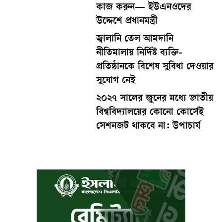
কাজ করুন— ইউএনওদের
উদ্দেশে প্রধানমন্ত্রী
জ্বালানি তেল আমদানি
নীতিমালায় নির্দিষ্ট ব্যক্তি-
প্রতিষ্ঠানকে বিশেষ সুবিধা দেওয়ার
সুযোগ নেই
২০২৭ সালের জুনের মধ্যে জাতীয়
বিশ্ববিদ্যালয়ের কোনো কোর্সেই
সেশনজট থাকবে না: উপাচার্য