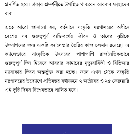
প্রদর্শিত হবে। ঢাকার প্রদর্শনীতে উপস্থিত থাকবেন আবরার ফাহাদের
বাবা।
এতে আরো জানানো হয়, বর্তমানে সংস্কৃতি মন্ত্রণালয়ের অধীনে
দেশের সব গুরুত্বপূর্ণ ব্যক্তিবর্গের জীবন ও তাদের সৃষ্টিকে
উদযাপনের জন্য একটি ক্যালেন্ডার তৈরির কাজ চলমান রয়েছে। এ
ক্যালেন্ডারে সাংস্কৃতিক উৎসবের পাশাপাশি রাজনৈতিকভাবে
গুরুত্বপূর্ণ দিন হিসেবে আবরার ফাহাদের মৃত্যুবার্ষিকী ও বিডিআর
ম্যাসাকার দিবস অন্তর্ভুক্ত করা হচ্ছে। ফলে এখন থেকে সংস্কৃতি
মন্ত্রণালয়ের উদ্যোগে প্রতিবছর যথাক্রমে ৭ অক্টোবর ও ২৫ ফেব্রুয়ারি
এই দুটি দিবস বিশেষভাবে পালিত হবে।