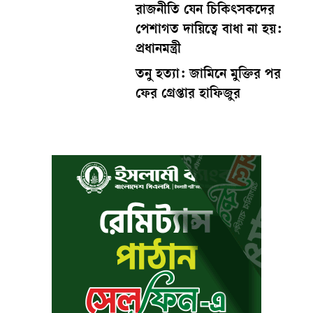
রাজনীতি যেন চিকিৎসকদের
পেশাগত দায়িত্বে বাধা না হয়:
প্রধানমন্ত্রী
তনু হত্যা: জামিনে মুক্তির পর
ফের গ্রেপ্তার হাফিজুর