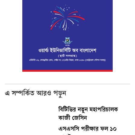
এ সম্পর্কিত আরও পড়ুন
বিটিভির নতুন মহাপরিচালক
কাজী জেসিন
এসএসসি পরীক্ষার ফল ১০