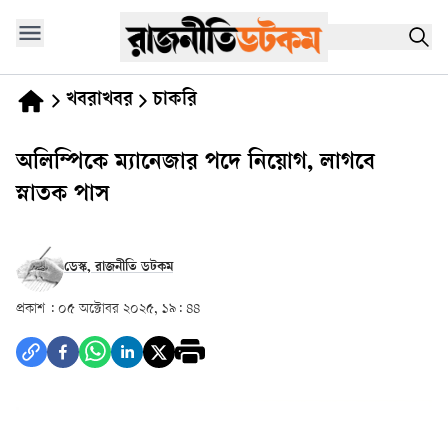
খবরাখবর
চাকরি
অলিম্পিকে ম্যানেজার পদে নিয়োগ, লাগবে
স্নাতক পাস
ডেস্ক, রাজনীতি ডটকম
প্রকাশ :
০৫ অক্টোবর ২০২৫, ১৯: ৪৪