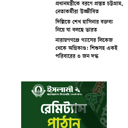
প্রধানমন্ত্রীকে বরণে প্রস্তুত চট্টগ্রাম,
নেতাকর্মীরা উজ্জীবিত
দিল্লিতে শেখ হাসিনার বক্তব্য
নিয়ে যা বলছে ভারত
নারায়ণগঞ্জে গ্যাসের লিকেজ
থেকে অগ্নিকাণ্ড: শিশুসহ একই
পরিবারের ৩ জন দগ্ধ