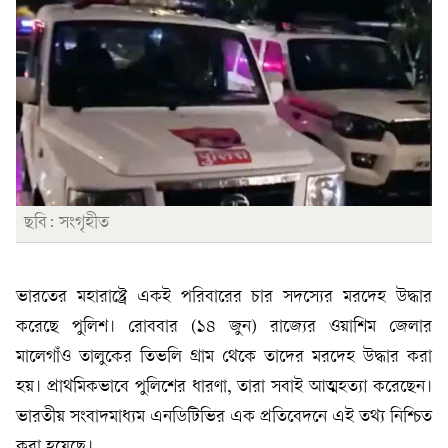
ছবি: সংগৃহীত
ভারতের মহারাষ্ট্রে একই পরিবারের চার সদস্যের মরদেহ উদ্ধার
করেছে পুলিশ। রোববার (১৪ জুন) রাজ্যের ওয়াশিম জেলার
মালেগাঁও তালুকের তিভলি গ্রাম থেকে তাদের মরদেহ উদ্ধার করা
হয়। প্রাথমিকভাবে পুলিশের ধারণা, তারা সবাই আত্মহত্যা করেছেন।
ভারতীয় সংবাদমাধ্যম এনডিটিভির এক প্রতিবেদনে এই তথ্য নিশ্চিত
করা হয়েছে।