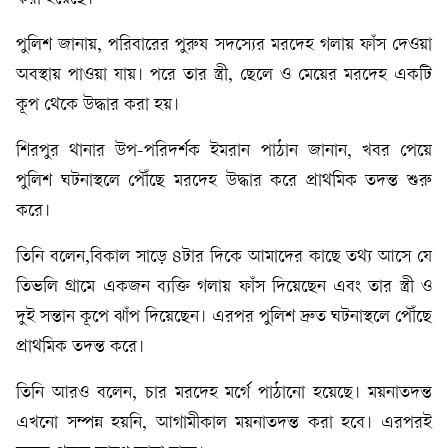
পুলিশ জানায়, পরিবারের পুরুষ সদস্যের মরদেহ গলায় ফাঁস দেওয়া
অবস্থায় পাওয়া যায়। পরে তার স্ত্রী, ছেলে ও মেয়ের মরদেহ একটি
কূপ থেকে উদ্ধার করা হয়।
শিরপুর থানার উপ-পরিদর্শক ইমরান পাঠান জানান, খবর পেয়ে
পুলিশ ঘটনাস্থলে পৌঁছে মরদেহ উদ্ধার করে প্রাথমিক তদন্ত শুরু
করে।
তিনি বলেন,বিকাল সাড়ে ৪টার দিকে আমাদের কাছে তথ্য আসে যে
তিভলি গ্রামে একজন ব্যক্তি গলায় ফাঁস দিয়েছেন এবং তার স্ত্রী ও
দুই সন্তান কূপে ঝাঁপ দিয়েছেন। এরপর পুলিশ দ্রুত ঘটনাস্থলে পৌঁছে
প্রাথমিক তদন্ত করে।
তিনি আরও বলেন, চার মরদেহ মর্গে পাঠানো হয়েছে। ময়নাতদন্ত
এখনো সম্পন্ন হয়নি, আগামীকাল ময়নাতদন্ত করা হবে। এরপরই