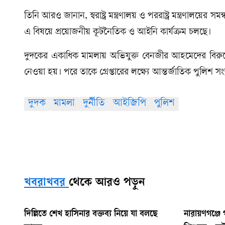
তিনি আরও জানান, স্বরাষ্ট্র মন্ত্রণালয় ও পররাষ্ট্র মন্ত্রণালয়
এ বিষয়ে প্রয়োজনীয় কূটনৈতিক ও আইনি কার্যক্রম চলছে।
দুদকের একাধিক মামলায় অভিযুক্ত বেনজীর আহমেদের বিরুদ্
নেওয়া হয়। পরে তাকে গ্রেপ্তারের লক্ষ্যে আন্তর্জাতিক পুলিশ 
দুদক
মামলা
দুর্নীতি
আইজিপি
পুলিশ
খবরাখবর
থেকে আরও পড়ুন
দিল্লিতে শেখ হাসিনার বক্তব্য নিয়ে যা বলছে
নারায়ণগঞ্জে