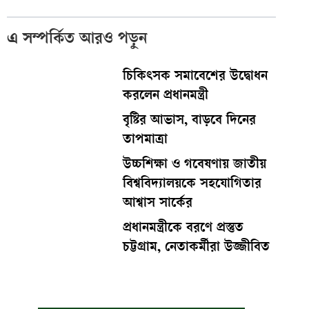
এ সম্পর্কিত আরও পড়ুন
চিকিৎসক সমাবেশের উদ্বোধন
করলেন প্রধানমন্ত্রী
বৃষ্টির আভাস, বাড়বে দিনের
তাপমাত্রা
উচ্চশিক্ষা ও গবেষণায় জাতীয়
বিশ্ববিদ্যালয়কে সহযোগিতার
আশ্বাস সার্কের
প্রধানমন্ত্রীকে বরণে প্রস্তুত
চট্টগ্রাম, নেতাকর্মীরা উজ্জীবিত