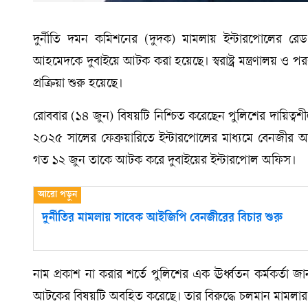
দুর্নীতি দমন কমিশনের (দুদক) মামলায় ইন্টারপোলের রে
আহমেদকে দুবাইয়ে আটক করা হয়েছে। স্বরাষ্ট্র মন্ত্রণালয় ও প
প্রক্রিয়া শুরু হয়েছে।
রোববার (১৪ জুন) বিষয়টি নিশ্চিত করেছেন পুলিশের দায়িত্বশীল 
২০২৫ সালের ফেব্রুয়ারিতে ইন্টারপোলের মাধ্যমে বেনজীর 
গত ১২ জুন তাকে আটক করে দুবাইয়ের ইন্টারপোল অফিস।
দুর্নীতির মামলায় সাবেক আইজিপি বেনজীরের বিচার শুরু
নাম প্রকাশ না করার শর্তে পুলিশের এক ঊর্ধ্বতন কর্মকর্ত
আটকের বিষয়টি অবহিত করেছে। তার বিরুদ্ধে চলমান মামলার 