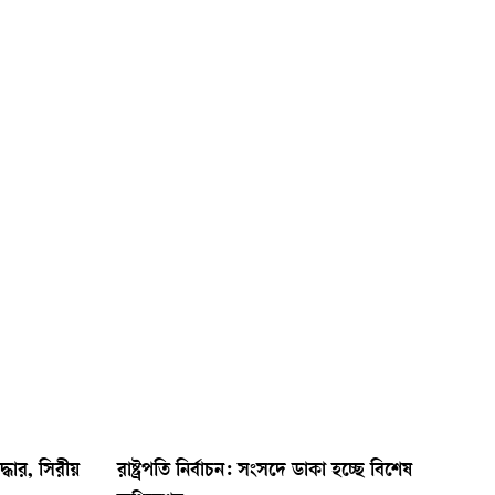
ধার, সিরীয়
রাষ্ট্রপতি নির্বাচন: সংসদে ডাকা হচ্ছে বিশেষ