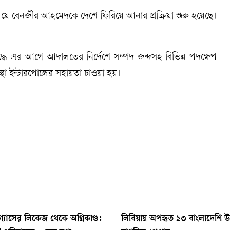
ের সমন্বয়ে বেনজীর আহমেদকে দেশে ফিরিয়ে আনার প্রক্রিয়া শুরু হয়েছে।
ধে এর আগে আদালতের নির্দেশে সম্পদ জব্দসহ বিভিন্ন পদক্ষেপ
সংস্থা ইন্টারপোলের সহায়তা চাওয়া হয়।
 গ্যাসের লিকেজ থেকে অগ্নিকাণ্ড:
লিবিয়ায় অপহৃত ১৩ বাংলাদেশি উদ্