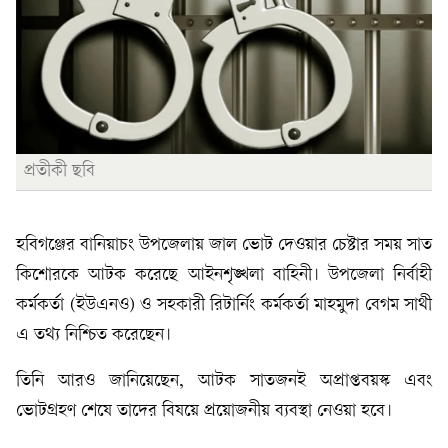
প্রতীকী ছবি
হবিগঞ্জের বানিয়াচং উপজেলায় জাল ভোট দেওয়ার চেষ্টার সময় সাত
কিশোরকে আটক করেছে আইনশৃঙ্খলা বাহিনী। উপজেলা নির্বাহী
কর্মকর্তা (ইউএনও) ও সহকারী রিটার্নিং কর্মকর্তা মাহমুদা বেগম সাথী
এ তথ্য নিশ্চিত করেছেন।
তিনি আরও জানিয়েছেন, আটক সাতজনই অপ্রাপ্তবয়স্ক এবং
ভোটগ্রহণ শেষে তাদের বিষয়ে প্রয়োজনীয় ব্যবস্থা নেওয়া হবে।